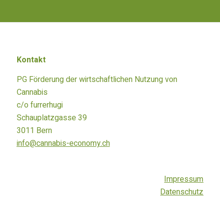
Kontakt
PG Förderung der wirtschaftlichen Nutzung von
Cannabis
c/o furrerhugi
Schauplatzgasse 39
3011 Bern
info@cannabis-economy.ch
Impressum
Datenschutz