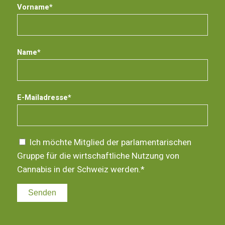
Vorname*
Name*
E-Mailadresse*
Ich möchte Mitglied der parlamentarischen
Gruppe für die wirtschaftliche Nutzung von
Cannabis in der Schweiz werden.*